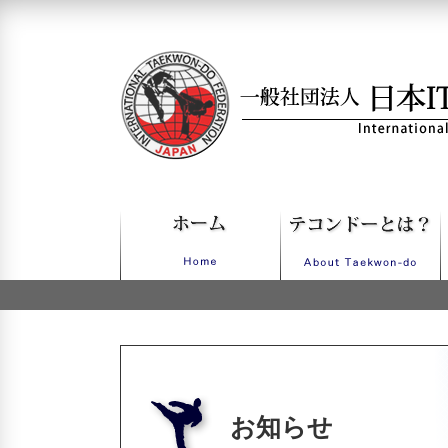
一般社団法人日本ITFテコンドー
お知らせ