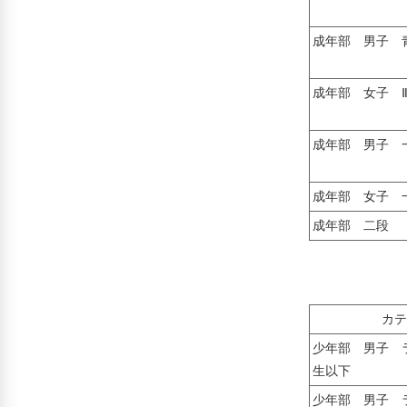
成年部 男子 
成年部 女子 
成年部 男子 
成年部 女子 
成年部 二段
カテ
少年部 男子 
生以下
少年部 男子 