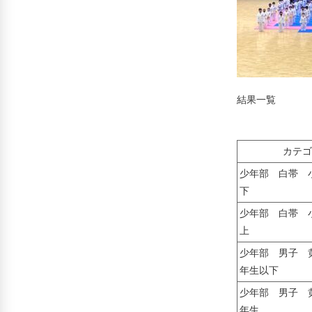
結果一覧
カテゴ
少年部 白帯 
下
少年部 白帯 
上
少年部 男子 
年生以下
少年部 男子 
年生