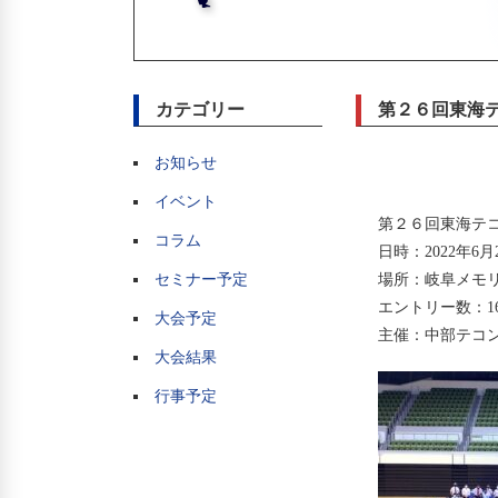
カテゴリー
第２６回東海テ
お知らせ
イベント
第２６回東海テ
コラム
日時：2022年6
セミナー予定
場所：岐阜メモ
エントリー数：1
大会予定
主催：中部テコ
大会結果
行事予定