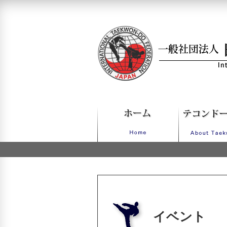
一般社団法人日本IT
イベント