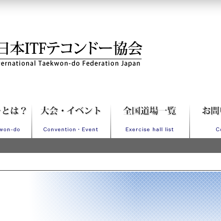
Fテコンドー協会