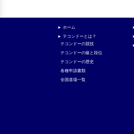
► ホーム
► テコンドーとは？
テコンドーの競技
テコンドーの級と段位
テコンドーの歴史
各種申請書類
全国道場一覧