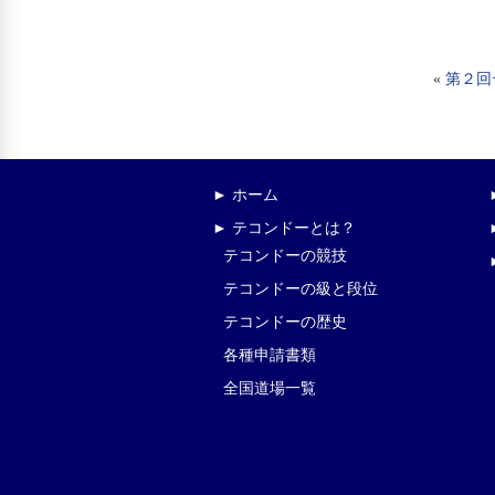
«
第２回
► ホーム
► テコンドーとは？
テコンドーの競技
テコンドーの級と段位
テコンドーの歴史
各種申請書類
全国道場一覧