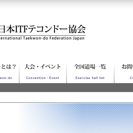
Fテコンドー協会