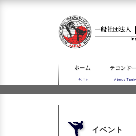
一般社団法人日本IT
イベント