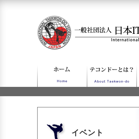
一般社団法人日本ITFテコンドー
イベント