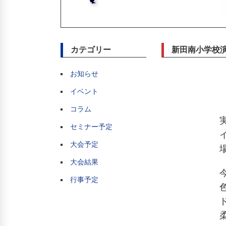
カテゴリー
新田南小学校
お知らせ
イベント
コラム
セミナー予定
大会予定
大会結果
行事予定