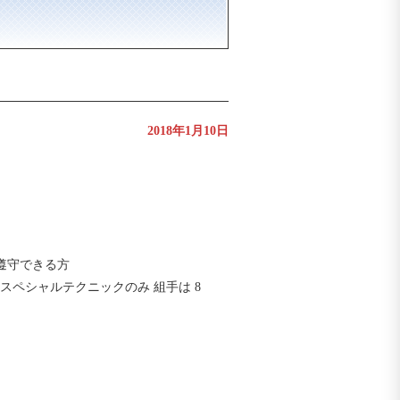
2018年1月10日
遵守できる方
ペシャルテクニックのみ 組手は 8