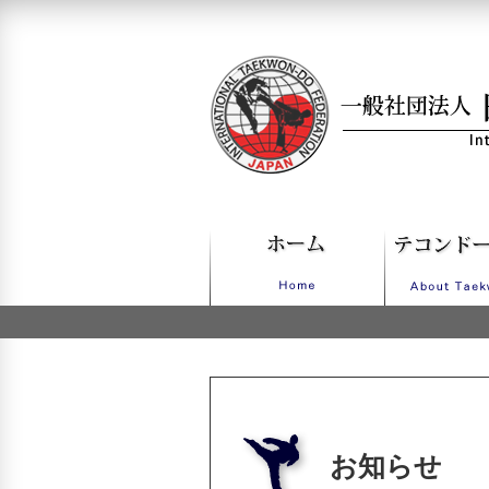
一般社団法人日本IT
お知らせ