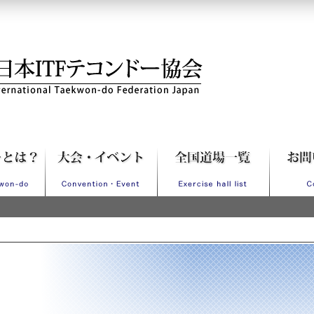
Fテコンドー協会