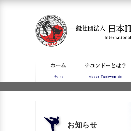
一般社団法人日本ITFテコンドー
お知らせ