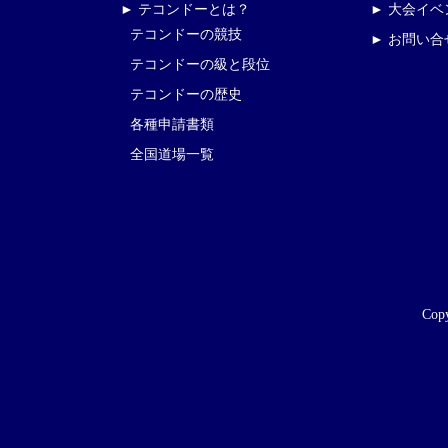
► テコンドーとは？
► 大会イ
テコンドーの競技
► お問い合
テコンドーの級と段位
テコンドーの歴史
各種申請書類
全国道場一覧
Copy