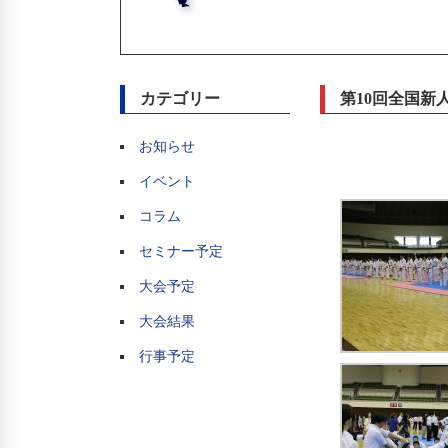
カテゴリー
第10回全国新
お知らせ
イベント
コラム
セミナー予定
大会予定
大会結果
行事予定