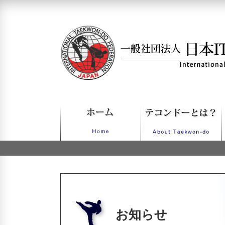
一般社団法人日本ITFテコンドー
お知らせ