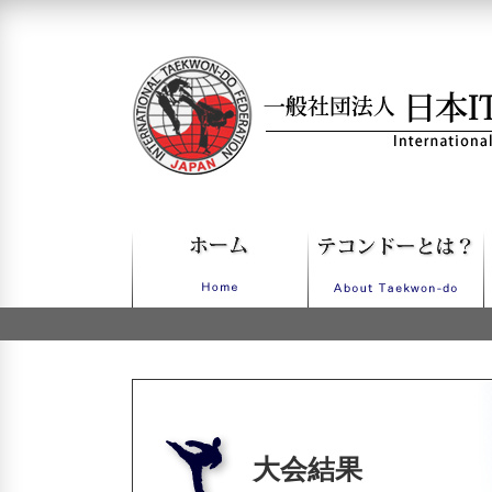
一般社団法人日本ITFテコンドー
大会結果