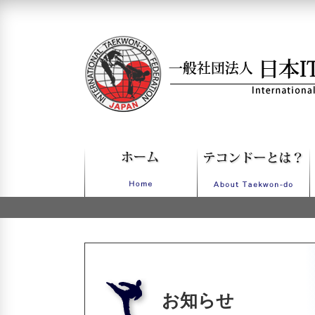
一般社団法人日本ITFテコンドー
お知らせ