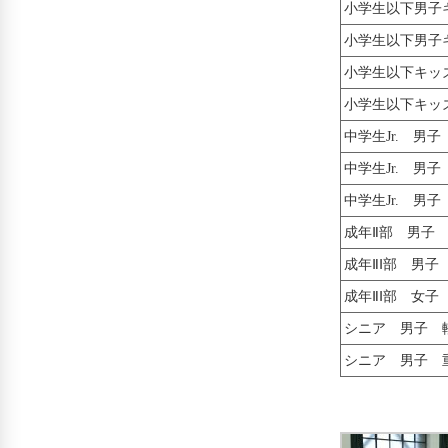
小学生以下男子
小学生以下男子
小学生以下キッ
小学生以下キッ
中学生Jr. 男
中学生Jr. 男
中学生Jr. 男
成年Ⅱ部 男子
成年ⅡⅠ部 男子
成年ⅡⅠ部 女子
シニア 男子 
シニア 男子 