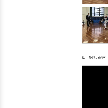
型・決勝の動画