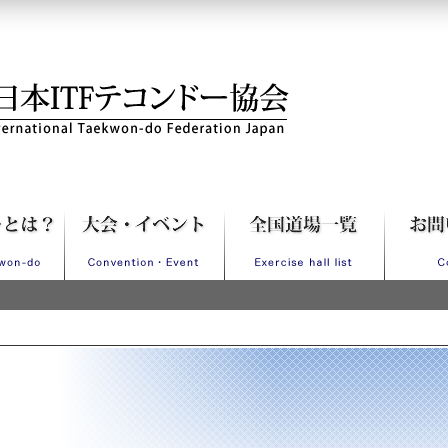
Fテコンドー協会