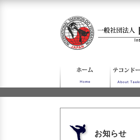
一般社団法人日本IT
お知らせ