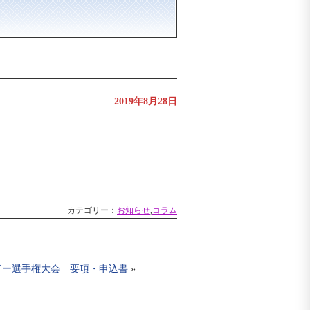
2019年8月28日
カテゴリー：
お知らせ
,
コラム
ドー選手権大会 要項・申込書
»