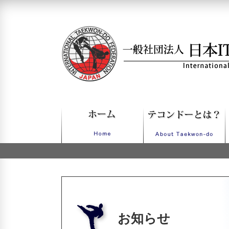
一般社団法人日本ITFテコンドー
お知らせ