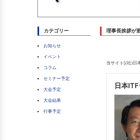
カテゴリー
理事長挨拶が
お知らせ
イベント
当サイト[(社)
コラム
セミナー予定
大会予定
大会結果
行事予定