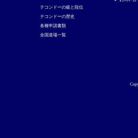
テコンドーの級と段位
テコンドーの歴史
各種申請書類
全国道場一覧
Copy