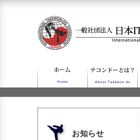
一般社団法人日本ITFテコンドー
お知らせ