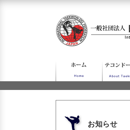
一般社団法人日本IT
お知らせ