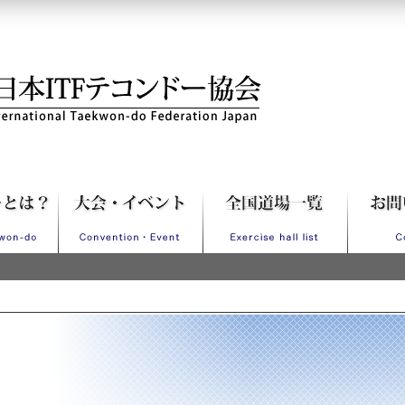
Fテコンドー協会