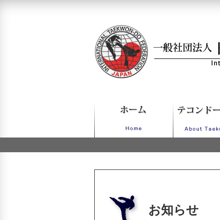
一般社団法人日本IT
お知らせ