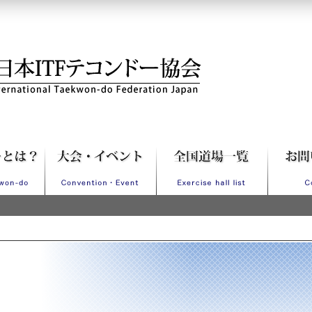
Fテコンドー協会