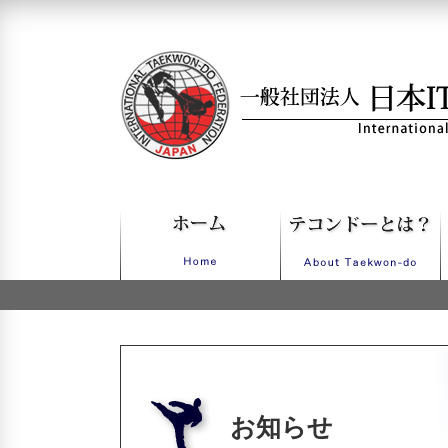
一般社団法人日本ITFテコンドー
お知らせ