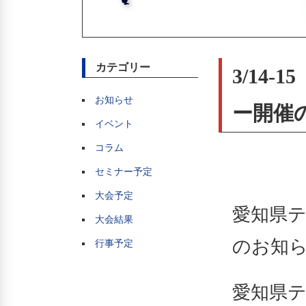
カテゴリー
3/14
お知らせ
ー開催
イベント
コラム
セミナー予定
大会予定
愛知県
大会結果
のお知
行事予定
愛知県