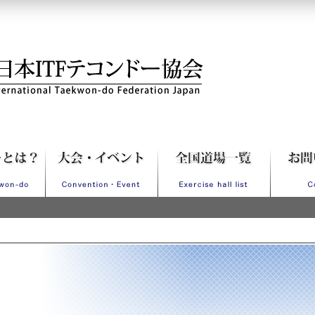
Fテコンドー協会