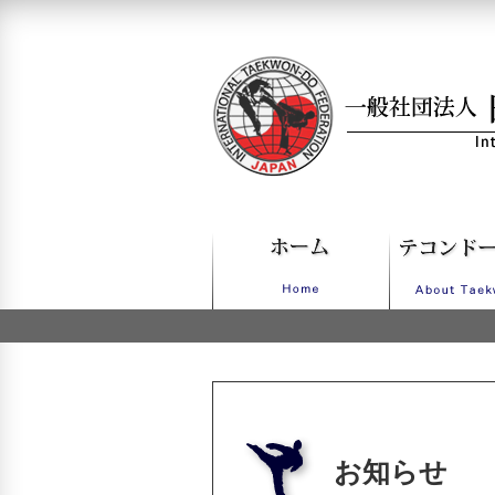
一般社団法人日本IT
お知らせ