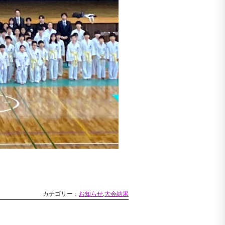
カテゴリー：
お知らせ
,
大会結果