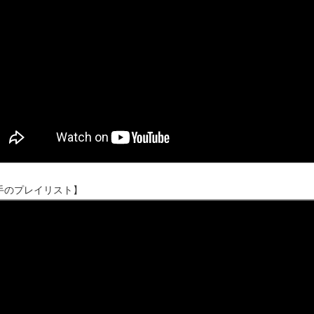
手のプレイリスト】