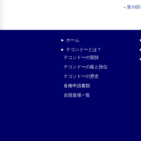
«
第10
► ホーム
► テコンドーとは？
テコンドーの競技
テコンドーの級と段位
テコンドーの歴史
各種申請書類
全国道場一覧