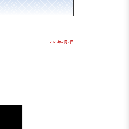
2026年2月2日