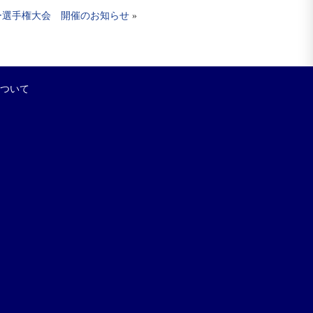
ー選手権大会 開催のお知らせ
»
について