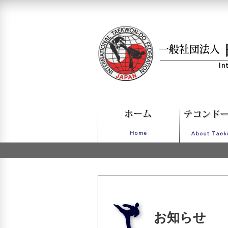
一般社団法人日本IT
お知らせ