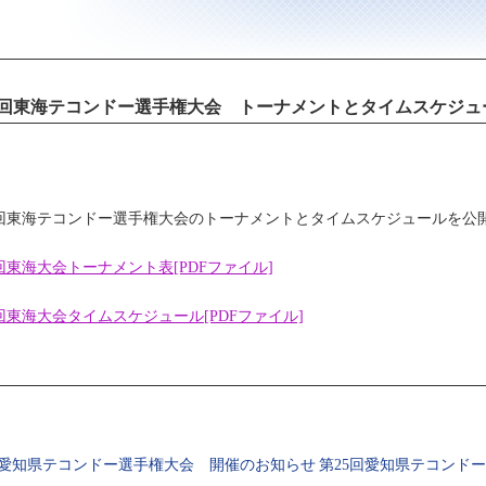
9回東海テコンドー選手権大会 トーナメントとタイムスケジュ
9回東海テコンドー選手権大会のトーナメントとタイムスケジュールを公
回東海大会トーナメント表[PDFファイル]
回東海大会タイムスケジュール[PDFファイル]
回愛知県テコンドー選手権大会 開催のお知らせ
第25回愛知県テコンド