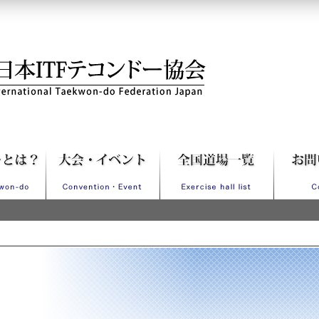
Fテコンドー協会