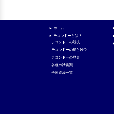
► ホーム
► テコンドーとは？
テコンドーの競技
テコンドーの級と段位
テコンドーの歴史
各種申請書類
全国道場一覧