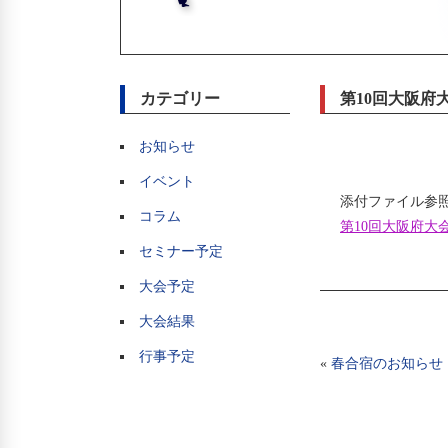
カテゴリー
第10回大阪府
お知らせ
イベント
添付ファイル参
コラム
第10回大阪府大会
セミナー予定
大会予定
大会結果
行事予定
«
春合宿のお知らせ