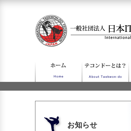
一般社団法人日本ITFテコンドー
お知らせ