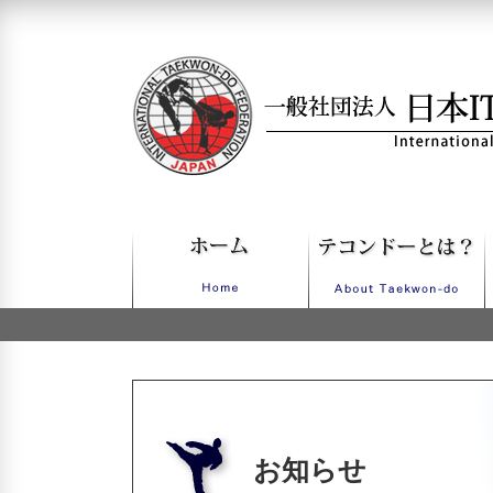
一般社団法人日本ITFテコンドー
お知らせ