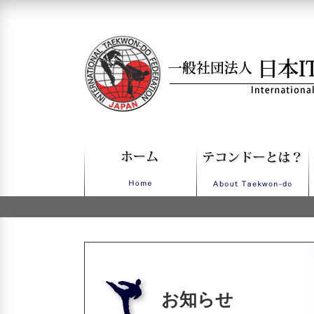
一般社団法人日本ITFテコンドー
お知らせ