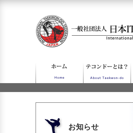
一般社団法人日本ITFテコンドー
お知らせ