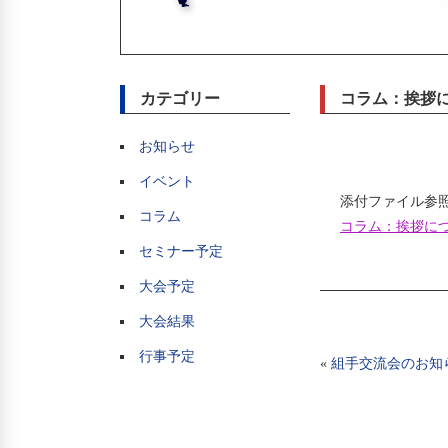
カテゴリー
コラム：挨拶
お知らせ
イベント
コラム
コラム：挨拶につ
セミナー予定
大会予定
大会結果
行事予定
«
組手交流会のお知