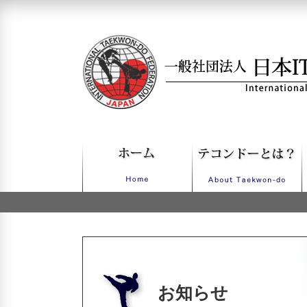
一般社団法人日本ITFテコンドー
お知らせ