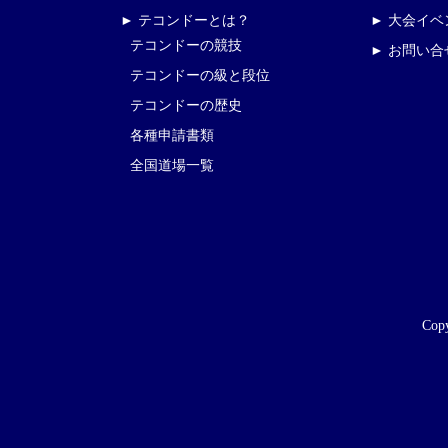
► テコンドーとは？
► 大会イ
テコンドーの競技
► お問い合
テコンドーの級と段位
テコンドーの歴史
各種申請書類
全国道場一覧
Copy