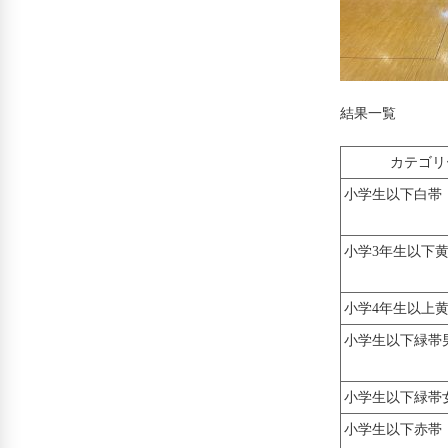
結果一覧
カテゴリ
小学生以下白帯
小学3年生以下
小学4年生以上
小学生以下緑帯
小学生以下緑帯
小学生以下赤帯