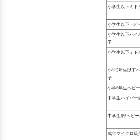
小学生以下ミド
小学生以下ヘビ
小学生以下ハイ
子
小学生以下ミド
小学5年生以下
子
小学6年生ヘビ
中学生ハイパー
中学生Ⅰ部ヘビ
成年マイクロ級