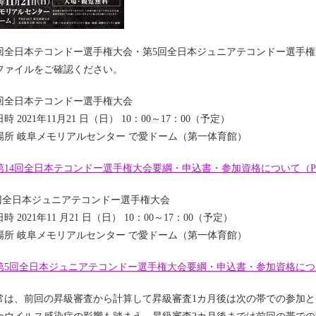
4回全日本テコンドー選手権大会・第5回全日本ジュニアテコンドー選手権
ファイルをご確認ください。
4回全日本テコンドー選手権大会
時 2021年11月21 日（日） 10：00～17：00（予定）
場所 岐阜メモリアルセンター で愛ドーム（第一体育館）
第14回全日本テコンドー選手権大会要綱・申込書・参加資格について（P
 回全日本ジュニアテコンドー選手権大会
時 2021年11 月21 日（日） 10：00～17：00（予定）
場所 岐阜メモリアルセンター で愛ドーム（第一体育館）
第5回全日本ジュニアテコンドー選手権大会要綱・申込書・参加資格につ
常は、前回の昇級審査から計算して昇級審査
1
カ月後は次の帯での参加と