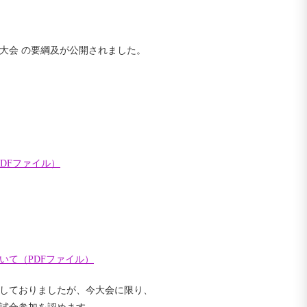
大会 の要綱及が公開されました。
DFファイル）
いて（PDFファイル）
しておりましたが、今大会に限り、