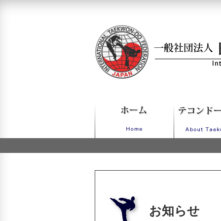
一般社団法人日本IT
お知らせ