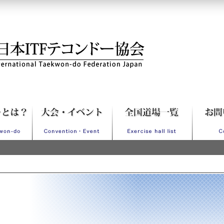
Fテコンドー協会