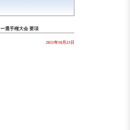
ドー選手権大会 要項
2021年10月21日