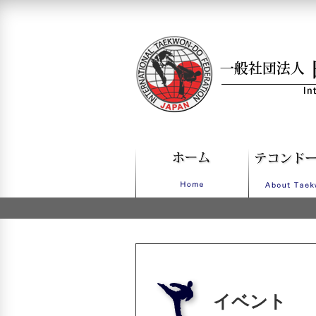
一般社団法人日本IT
イベント