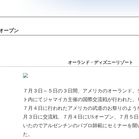
オープン
オーランド・ディズニーリゾート
７月３日～５日の３日間、アメリカのオーランド、
ト内にてジャマイカ主催の国際交流戦が行われた。
７月４日に行われたアメリカの武道のお祭りのよう
月３日に交流戦、７月４日にUSオープン、７月５
いたのでアルゼンチンのパブロ師範にセミナーを開
た。