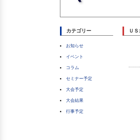
カテゴリー
ＵＳ
お知らせ
イベント
コラム
セミナー予定
大会予定
大会結果
行事予定