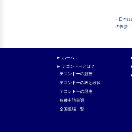
«
日本I
の挨拶
► ホーム
► テコンドーとは？
テコンドーの競技
テコンドーの級と段位
テコンドーの歴史
各種申請書類
全国道場一覧