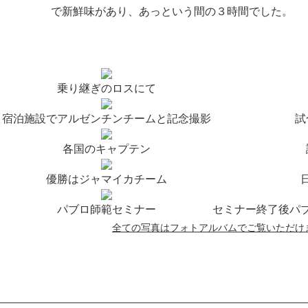
で新鮮味があり、あっという間の３時間でした。
乗り継ぎのロスにて
宿泊施設でアルゼンチンチームと記念撮影
試
各国のキャプテン
優勝はジャマイカチーム
パブロ師範セミナー
セミナー終了後パ
全ての写真はフォトアルバムでご覧いただけ