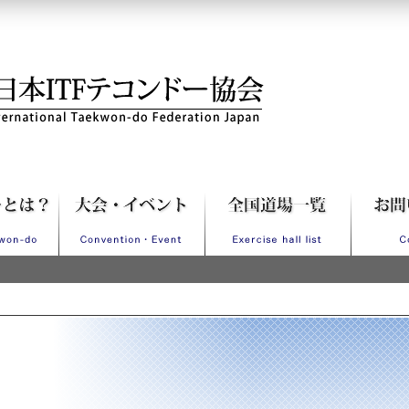
Fテコンドー協会