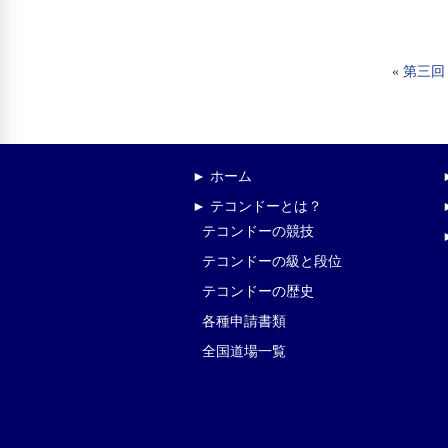
«
第三回
► ホーム
► テコンドーとは？
テコンドーの競技
テコンドーの級と段位
テコンドーの歴史
各種申請書類
全国道場一覧