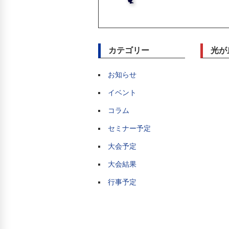
カテゴリー
光が
お知らせ
イベント
コラム
セミナー予定
大会予定
大会結果
行事予定