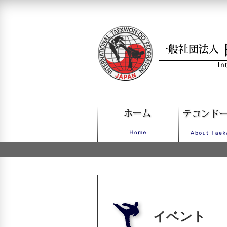
一般社団法人日本IT
イベント