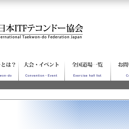
Fテコンドー協会