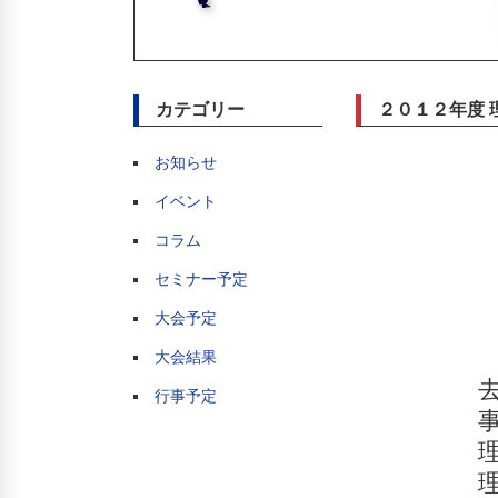
カテゴリー
２０１２年度 
お知らせ
イベント
コラム
セミナー予定
大会予定
大会結果
行事予定