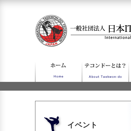
一般社団法人日本ITFテコンドー
イベント