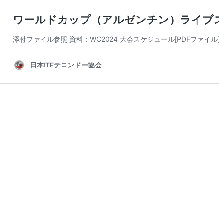
ワールドカップ（アルゼンチン）ライブ
添付ファイル参照 資料：WC2024 大会スケジュール[PDFファイル] Live
日本ITFテコンドー協会