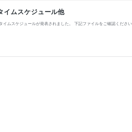
・タイムスケジュール他
とタイムスケジュールが発表されました。 下記ファイルをご確認ください。