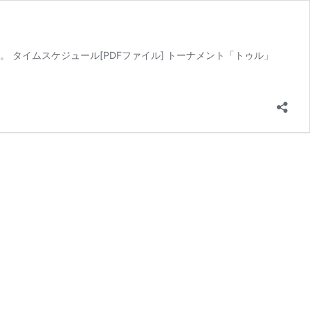
 タイムスケジュール[PDFファイル] トーナメント「トゥル」