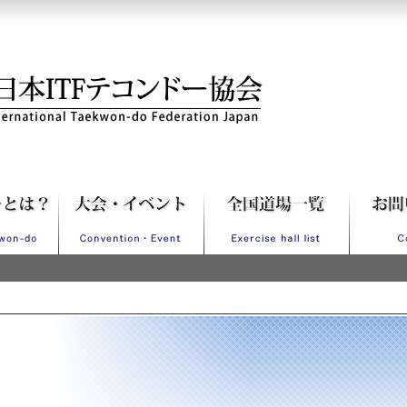
Fテコンドー協会