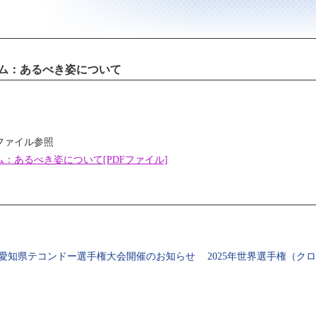
ム：あるべき姿について
ファイル参照
：あるべき姿について[PDFファイル]
回愛知県テコンドー選手権大会開催のお知らせ
2025年世界選手権（