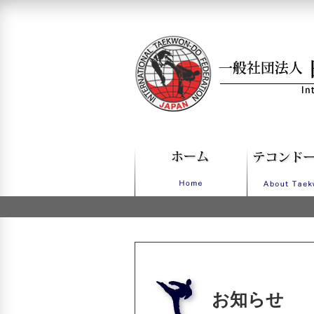
一般社団法人日本IT
お知らせ